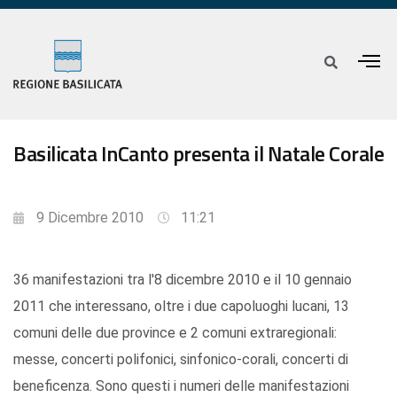
Basilicata InCanto presenta il Natale Corale
9 Dicembre 2010
11:21
36 manifestazioni tra l'8 dicembre 2010 e il 10 gennaio
2011 che interessano, oltre i due capoluoghi lucani, 13
comuni delle due province e 2 comuni extraregionali:
messe, concerti polifonici, sinfonico-corali, concerti di
beneficenza. Sono questi i numeri delle manifestazioni