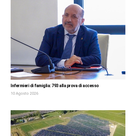
Infermieri di famiglia: 793 alla prova di accesso
10 Agosto 2026