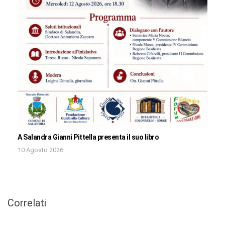
A Salandra Gianni Pittella presenta il suo libro
10 Agosto 2026
Correlati