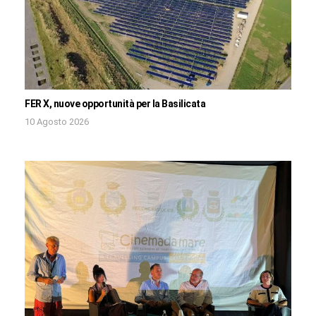
FER X, nuove opportunità per la Basilicata
10 Agosto 2026