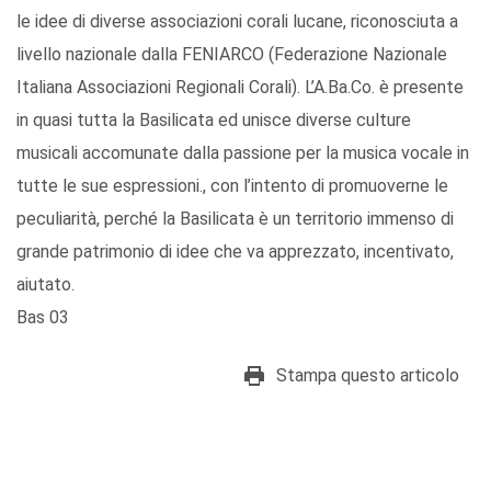
le idee di diverse associazioni corali lucane, riconosciuta a
livello nazionale dalla FENIARCO (Federazione Nazionale
Italiana Associazioni Regionali Corali). L’A.Ba.Co. è presente
in quasi tutta la Basilicata ed unisce diverse culture
musicali accomunate dalla passione per la musica vocale in
tutte le sue espressioni., con l’intento di promuoverne le
peculiarità, perché la Basilicata è un territorio immenso di
grande patrimonio di idee che va apprezzato, incentivato,
aiutato.
Bas 03
Stampa questo articolo