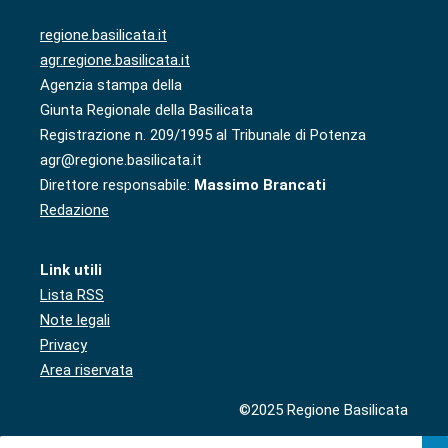
regione.basilicata.it
agr.regione.basilicata.it
Agenzia stampa della
Giunta Regionale della Basilicata
Registrazione n. 209/1995 al Tribunale di Potenza
agr@regione.basilicata.it
Direttore responsabile:
Massimo Brancati
Redazione
Link utili
Lista RSS
Note legali
Privacy
Area riservata
©2025 Regione Basilicata