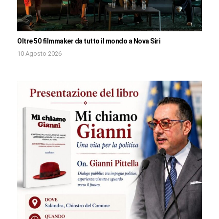
Oltre 50 filmmaker da tutto il mondo a Nova Siri
10 Agosto 2026