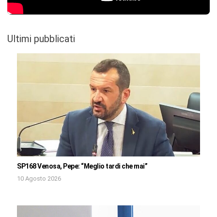
Ultimi pubblicati
SP168 Venosa, Pepe: “Meglio tardi che mai”
10 Agosto 2026