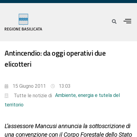
Antincendio: da oggi operativi due
elicotteri
15 Giugno 2011
13:03
Ambiente, energia e tutela del
Tutte le notizie di
territorio
L’assessore Mancusi annuncia la sottoscrizione di
una convenzione con il Corpo Forestale dello Stato