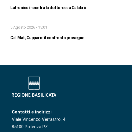
Latronico incontra la dottoressa Calabrò
5 Agosto 2026 - 15:01
CallMat, Cupparo: il confronto prosegue
Contatti e indirizzi
Viale Vincenzo Verrastro, 4
85100 Potenza PZ