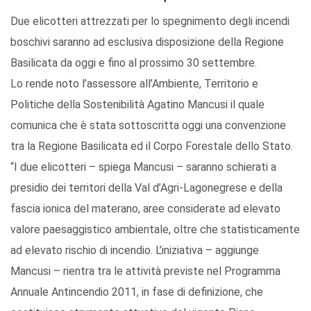
Due elicotteri attrezzati per lo spegnimento degli incendi
boschivi saranno ad esclusiva disposizione della Regione
Basilicata da oggi e fino al prossimo 30 settembre.
Lo rende noto l’assessore all’Ambiente, Territorio e
Politiche della Sostenibilità Agatino Mancusi il quale
comunica che è stata sottoscritta oggi una convenzione
tra la Regione Basilicata ed il Corpo Forestale dello Stato.
“I due elicotteri – spiega Mancusi – saranno schierati a
presidio dei territori della Val d’Agri-Lagonegrese e della
fascia ionica del materano, aree considerate ad elevato
valore paesaggistico ambientale, oltre che statisticamente
ad elevato rischio di incendio. L’iniziativa – aggiunge
Mancusi – rientra tra le attività previste nel Programma
Annuale Antincendio 2011, in fase di definizione, che