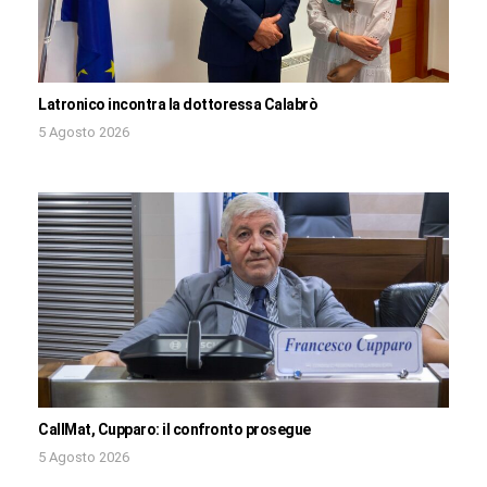
Latronico incontra la dottoressa Calabrò
5 Agosto 2026
CallMat, Cupparo: il confronto prosegue
5 Agosto 2026