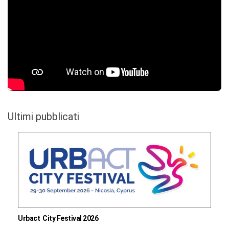
Ultimi pubblicati
Urbact City Festival 2026