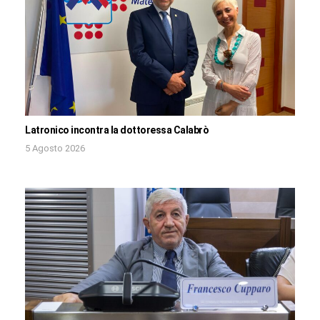
Latronico incontra la dottoressa Calabrò
5 Agosto 2026