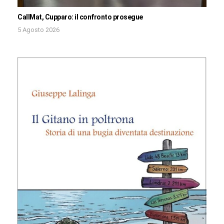
CallMat, Cupparo: il confronto prosegue
5 Agosto 2026