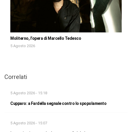
Moliterno, l’opera di Marcello Tedesco
5 Agosto 2026
Correlati
5 Agosto 2026 - 15:18
Cupparo: a Fardella segnale contro lo spopolamento
5 Agosto 2026 - 15:07