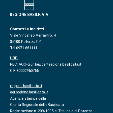
Contatti e indirizzi
Viale Vincenzo Verrastro, 4
85100 Potenza PZ
Tel 0971 661111
URP
PEC: AOO-giunta@cert.regione.basilicata.it
C.F. 80002950766
regione.basilicata.it
agr.regione.basilicata.it
Agenzia stampa della
Giunta Regionale della Basilicata
Registrazione n. 209/1995 al Tribunale di Potenza