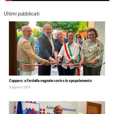
Ultimi pubblicati
Cupparo: a Fardella segnale contro lo spopolamento
5 Agosto 2026