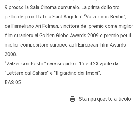
9 presso la Sala Cinema comunale. La prima delle tre
pellicole proiettate a Sant’Angelo è “Valzer con Beshir”,
dell’israeliano Ari Folman, vincitore del premio come miglior
film straniero ai Golden Globe Awards 2009 e premio per il
miglior compositore europeo agli European Film Awards
2008.
“Valzer con Beshir” sarà seguito il 16 e il 23 aprile da
“Lettere dal Sahara” e “Il giardino dei limoni”.
BAS 05
Stampa questo articolo