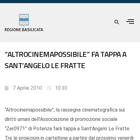
“ALTROCINEMAPOSSIBILE” FA TAPPA A
SANT’ANGELO LE FRATTE
7 Aprile 2010
10:30
“Altrocinemapossibile”, la rassegna cinematografica sui
diritti umani dell’Associazione di promozione sociale
“Zer0971” di Potenza farà tappa a Sant’Angelo Le Fratte.
Tre le proiezioni in cartellone a partire dal prossimo venerdi