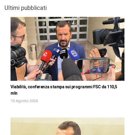
Ultimi pubblicati
Viabilità, conferenza stampa sui programmi FSC da 110,5
mln
10 Agosto 2026