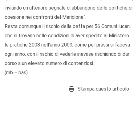
inviando un ulteriore segnale di abbandono delle politiche di
coesione nei confronti del Meridione”.
Resta comunque il rischio della beffa per 56 Comuni lucani
che si trovano nelle condizioni di aver spedito al Ministero
le pratiche 2008 nell’anno 2009, come per prassi si faceva
ogni anno, con il rischio di vederle inevase rischiando di dar
corso a un elevato numero di contenziosi.
(mb – bas)
Stampa questo articolo