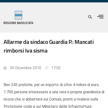
Allarme da sindaco Guardia P.: Mancati
rimborsi Iva sisma
30 Dicembre 2010
17:02
Ben 343 pratiche, per un importo di oltre 4 milioni di euro,
1.700 persone interessate e una vera e propria grandinata di
ricorsi che si abbatterà sui Comuni, pronti a rivalersi sulla
Protezione civile e sul Ministero delle Infrastrutture.