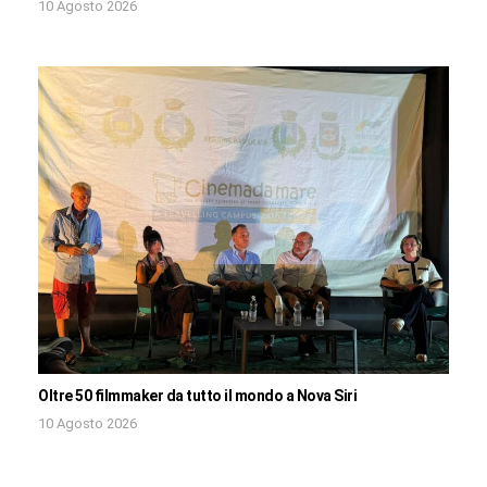
10 Agosto 2026
Oltre 50 filmmaker da tutto il mondo a Nova Siri
10 Agosto 2026