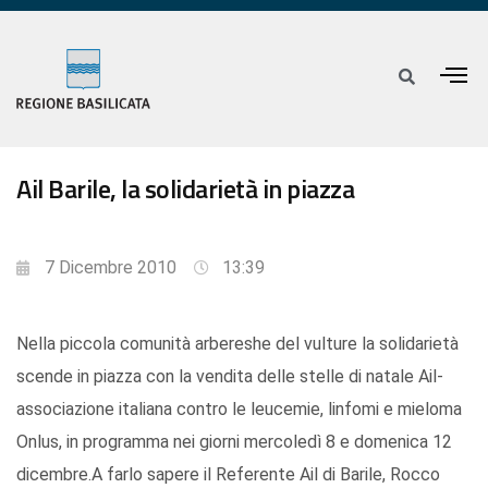
Ail Barile, la solidarietà in piazza
7 Dicembre 2010
13:39
Nella piccola comunità arbereshe del vulture la solidarietà
scende in piazza con la vendita delle stelle di natale Ail-
associazione italiana contro le leucemie, linfomi e mieloma
Onlus, in programma nei giorni mercoledì 8 e domenica 12
dicembre.A farlo sapere il Referente Ail di Barile, Rocco