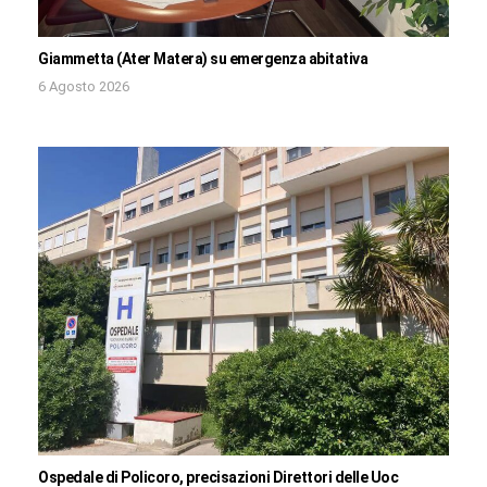
Giammetta (Ater Matera) su emergenza abitativa
6 Agosto 2026
Ospedale di Policoro, precisazioni Direttori delle Uoc