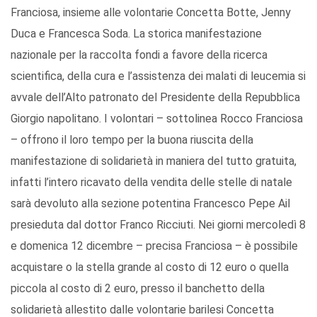
Franciosa, insieme alle volontarie Concetta Botte, Jenny
Duca e Francesca Soda. La storica manifestazione
nazionale per la raccolta fondi a favore della ricerca
scientifica, della cura e l’assistenza dei malati di leucemia si
avvale dell’Alto patronato del Presidente della Repubblica
Giorgio napolitano. I volontari – sottolinea Rocco Franciosa
– offrono il loro tempo per la buona riuscita della
manifestazione di solidarietà in maniera del tutto gratuita,
infatti l’intero ricavato della vendita delle stelle di natale
sarà devoluto alla sezione potentina Francesco Pepe Ail
presieduta dal dottor Franco Ricciuti. Nei giorni mercoledì 8
e domenica 12 dicembre – precisa Franciosa – è possibile
acquistare o la stella grande al costo di 12 euro o quella
piccola al costo di 2 euro, presso il banchetto della
solidarietà allestito dalle volontarie barilesi Concetta