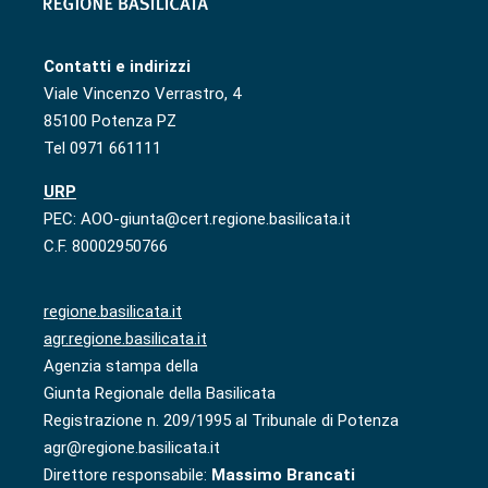
Contatti e indirizzi
Viale Vincenzo Verrastro, 4
85100 Potenza PZ
Tel 0971 661111
URP
PEC: AOO-giunta@cert.regione.basilicata.it
C.F. 80002950766
regione.basilicata.it
agr.regione.basilicata.it
Agenzia stampa della
Giunta Regionale della Basilicata
Registrazione n. 209/1995 al Tribunale di Potenza
agr@regione.basilicata.it
Direttore responsabile:
Massimo Brancati