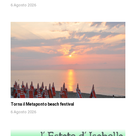
6 Agosto 2026
Torna il Metaponto beach festival
6 Agosto 2026