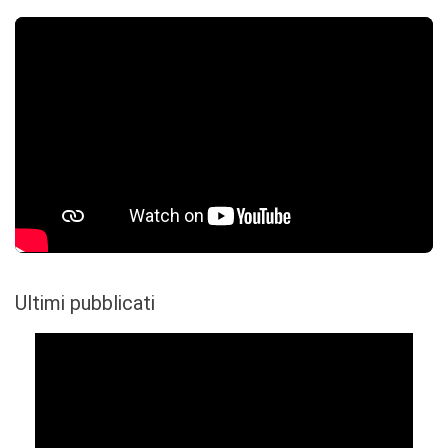
Ultimi pubblicati