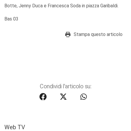
Botte, Jenny Duca e Francesca Soda in piazza Garibaldi.
Bas 03
Stampa questo articolo
Condividi l'articolo su:
Web TV