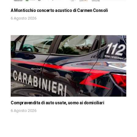
A Monticchio concerto acustico di Carmen Consoli
6 Agosto 2026
Compravendita di auto usate, uomo ai domiciliari
6 Agosto 2026