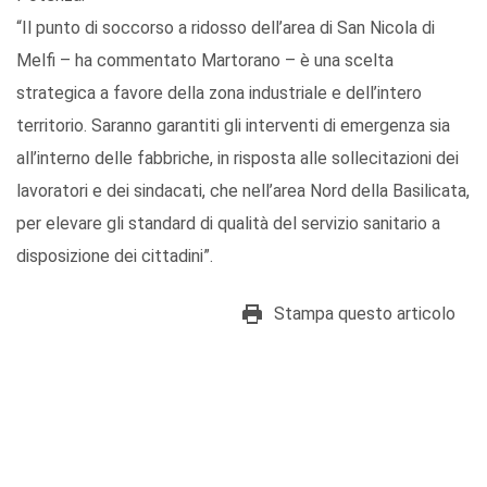
“Il punto di soccorso a ridosso dell’area di San Nicola di
Melfi – ha commentato Martorano – è una scelta
strategica a favore della zona industriale e dell’intero
territorio. Saranno garantiti gli interventi di emergenza sia
all’interno delle fabbriche, in risposta alle sollecitazioni dei
lavoratori e dei sindacati, che nell’area Nord della Basilicata,
per elevare gli standard di qualità del servizio sanitario a
disposizione dei cittadini”.
Stampa questo articolo