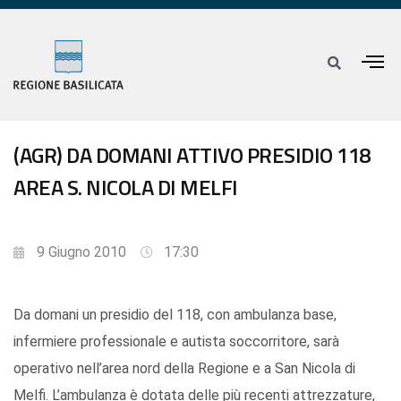
(AGR) DA DOMANI ATTIVO PRESIDIO 118
AREA S. NICOLA DI MELFI
9 Giugno 2010
17:30
Da domani un presidio del 118, con ambulanza base,
infermiere professionale e autista soccorritore, sarà
operativo nell’area nord della Regione e a San Nicola di
Melfi. L’ambulanza è dotata delle più recenti attrezzature,