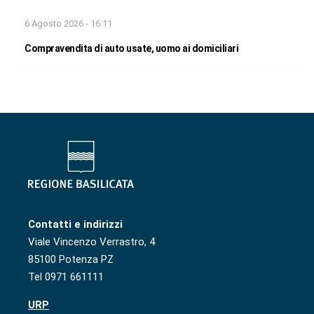
6 Agosto 2026 - 16:11
Compravendita di auto usate, uomo ai domiciliari
Contatti e indirizzi
Viale Vincenzo Verrastro, 4
85100 Potenza PZ
Tel 0971 661111
URP