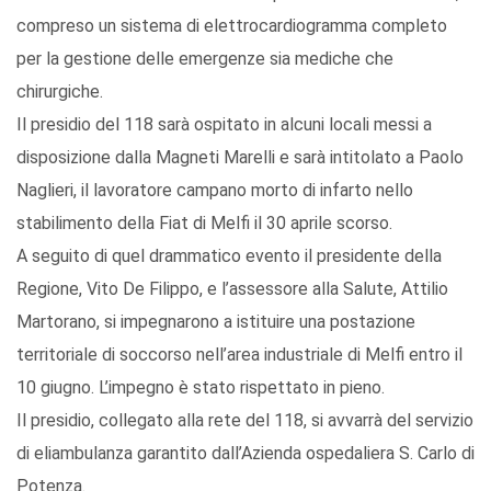
compreso un sistema di elettrocardiogramma completo
per la gestione delle emergenze sia mediche che
chirurgiche.
Il presidio del 118 sarà ospitato in alcuni locali messi a
disposizione dalla Magneti Marelli e sarà intitolato a Paolo
Naglieri, il lavoratore campano morto di infarto nello
stabilimento della Fiat di Melfi il 30 aprile scorso.
A seguito di quel drammatico evento il presidente della
Regione, Vito De Filippo, e l’assessore alla Salute, Attilio
Martorano, si impegnarono a istituire una postazione
territoriale di soccorso nell’area industriale di Melfi entro il
10 giugno. L’impegno è stato rispettato in pieno.
Il presidio, collegato alla rete del 118, si avvarrà del servizio
di eliambulanza garantito dall’Azienda ospedaliera S. Carlo di
Potenza.