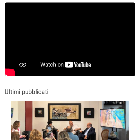
Ultimi pubblicati