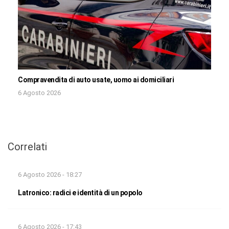
Compravendita di auto usate, uomo ai domiciliari
6 Agosto 2026
Correlati
6 Agosto 2026 - 18:27
Latronico: radici e identità di un popolo
6 Agosto 2026 - 17:43