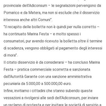
provinciale dell’Adiconsum – le segnalazioni pervengono da
Pomarico e da Matera, ma non si esclude che il disservizio
interessa anche altri Comuni”.
“Il recapito delle bollette non è quindi per nulla corretto –
ha continuato Marina Festa – e molto spesso i
consumatori, pur avendo ricevuto la bolletta oltre il termine
di scadenza, vengono obbligati al pagamento degli interessi
di mora”.
Il citato disservizio è da considerarsi – ha concluso Marina
Festa – pratica commerciale scorretta e sanzionata
dall’Autorità Garante con una sanzione amministrativa
pecuniaria da 5.000,00 a 500.000,00 euro.
Infine, invitiamo i cittadini che stanno subendo queste
vessazioni a rivolgersi alle sedi dell’Adiconsum, per inviare
un reclamo di protesta e per invitare le società di servizio a