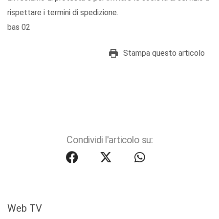
rispettare i termini di spedizione.
bas 02
Stampa questo articolo
Condividi l'articolo su:
Web TV