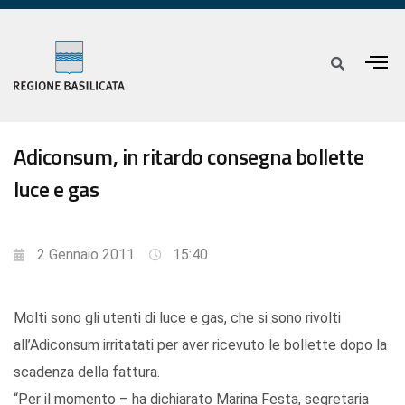
Adiconsum, in ritardo consegna bollette
luce e gas
2 Gennaio 2011
15:40
Molti sono gli utenti di luce e gas, che si sono rivolti
all’Adiconsum irritatati per aver ricevuto le bollette dopo la
scadenza della fattura.
“Per il momento – ha dichiarato Marina Festa, segretaria