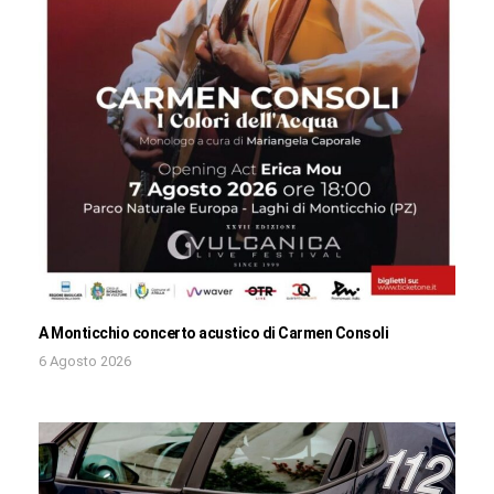
A Monticchio concerto acustico di Carmen Consoli
6 Agosto 2026