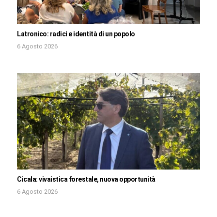
Latronico: radici e identità di un popolo
6 Agosto 2026
Cicala: vivaistica forestale, nuova opportunità
6 Agosto 2026