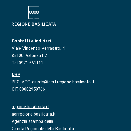
Contatti e indirizzi
Viale Vincenzo Verrastro, 4
85100 Potenza PZ
Tel 0971 661111
URP
PEC: AOO-giunta@cert.regione.basilicata.it
C.F. 80002950766
regione.basilicata.it
agr.regione.basilicata.it
Agenzia stampa della
Giunta Regionale della Basilicata