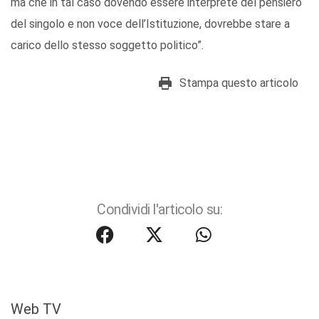
ma che in tal caso dovendo essere interprete del pensiero
del singolo e non voce dell’Istituzione, dovrebbe stare a
carico dello stesso soggetto politico”.
Stampa questo articolo
Condividi l'articolo su:
Web TV