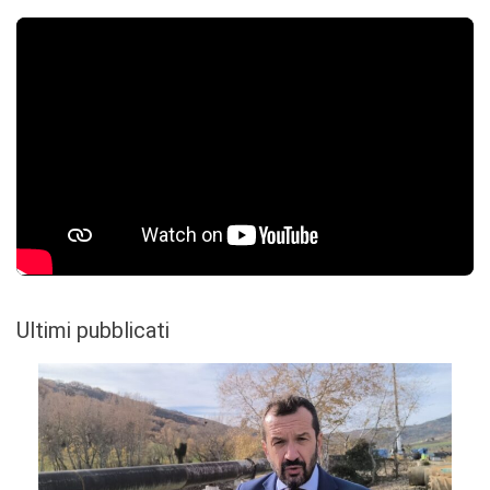
Ultimi pubblicati