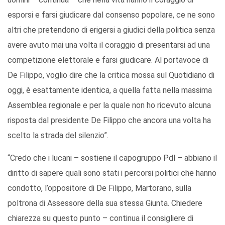
esporsi e farsi giudicare dal consenso popolare, ce ne sono
altri che pretendono di erigersi a giudici della politica senza
avere avuto mai una volta il coraggio di presentarsi ad una
competizione elettorale e farsi giudicare. Al portavoce di
De Filippo, voglio dire che la critica mossa sul Quotidiano di
oggi, è esattamente identica, a quella fatta nella massima
Assemblea regionale e per la quale non ho ricevuto alcuna
risposta dal presidente De Filippo che ancora una volta ha
scelto la strada del silenzio”.
“Credo che i lucani – sostiene il capogruppo Pdl – abbiano il
diritto di sapere quali sono stati i percorsi politici che hanno
condotto, l’oppositore di De Filippo, Martorano, sulla
poltrona di Assessore della sua stessa Giunta. Chiedere
chiarezza su questo punto – continua il consigliere di