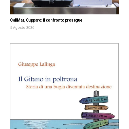
CallMat, Cupparo: il confronto prosegue
5 Agosto 2026