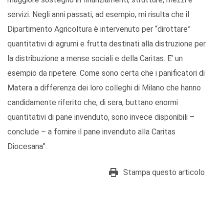
servizi. Negli anni passati, ad esempio, mi risulta che il
Dipartimento Agricoltura è intervenuto per “dirottare”
quantitativi di agrumi e frutta destinati alla distruzione per
la distribuzione a mense sociali e della Caritas. E’ un
esempio da ripetere. Come sono certa che i panificatori di
Matera a differenza dei loro colleghi di Milano che hanno
candidamente riferito che, di sera, buttano enormi
quantitativi di pane invenduto, sono invece disponibili –
conclude – a fornire il pane invenduto alla Caritas
Diocesana”.
Stampa questo articolo