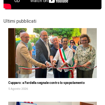
Ultimi pubblicati
Cupparo: a Fardella segnale contro lo spopolamento
5 Agosto 2026