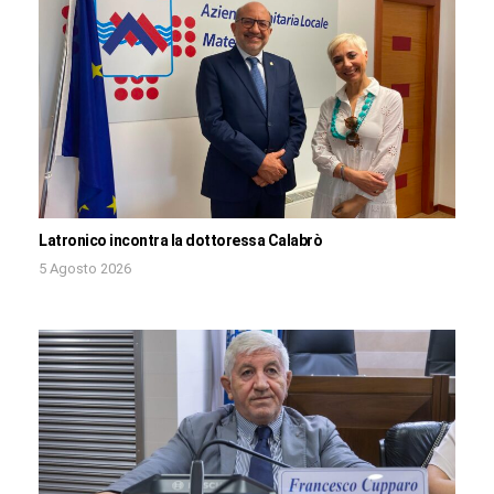
Latronico incontra la dottoressa Calabrò
5 Agosto 2026