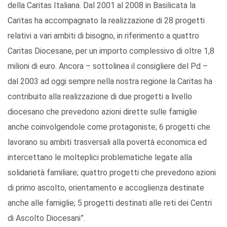
della Caritas Italiana. Dal 2001 al 2008 in Basilicata la
Caritas ha accompagnato la realizzazione di 28 progetti
relativi a vari ambiti di bisogno, in riferimento a quattro
Caritas Diocesane, per un importo complessivo di oltre 1,8
milioni di euro. Ancora – sottolinea il consigliere del Pd –
dal 2003 ad oggi sempre nella nostra regione la Caritas ha
contribuito alla realizzazione di due progetti a livello
diocesano che prevedono azioni dirette sulle famiglie
anche coinvolgendole come protagoniste; 6 progetti che
lavorano su ambiti trasversali alla povertà economica ed
intercettano le molteplici problematiche legate alla
solidarietà familiare; quattro progetti che prevedono azioni
di primo ascolto, orientamento e accoglienza destinate
anche alle famiglie; 5 progetti destinati alle reti dei Centri
di Ascolto Diocesani”.