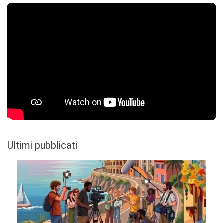
Ultimi pubblicati