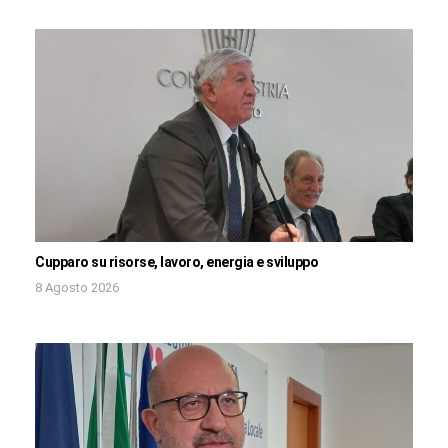
Cupparo su risorse, lavoro, energia e sviluppo
8 Agosto 2026