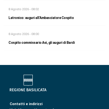
8 Agosto 2026 - 08:02
Latronico: auguri all’Ambasciatore Cospito
8 Agosto 2026 - 08:00
Cospito commissario Asi, gli auguri di Bardi
Contatti e indirizzi