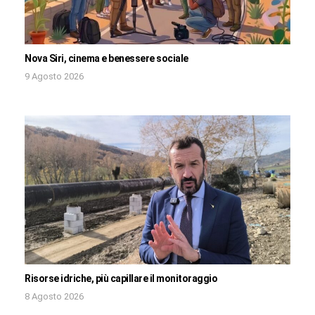
Nova Siri, cinema e benessere sociale
9 Agosto 2026
Risorse idriche, più capillare il monitoraggio
8 Agosto 2026