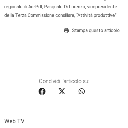
regionale di An-Pdl, Pasquale Di Lorenzo, vicepresidente
della Terza Commissione consiliare, “Attività produttive”.
Stampa questo articolo
Condividi l'articolo su:
Web TV