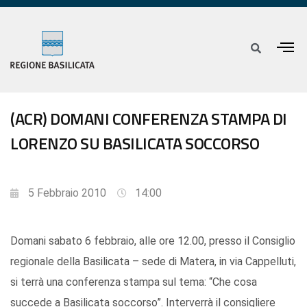
(ACR) DOMANI CONFERENZA STAMPA DI
LORENZO SU BASILICATA SOCCORSO
5 Febbraio 2010
14:00
Domani sabato 6 febbraio, alle ore 12.00, presso il Consiglio
regionale della Basilicata – sede di Matera, in via Cappelluti,
si terrà una conferenza stampa sul tema: “Che cosa
succede a Basilicata soccorso”. Interverrà il consigliere