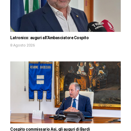
Latronico: auguri all’Ambasciatore Cospito
8 Agosto 2026
Cospito commissario Asi, gli auguri di Bardi