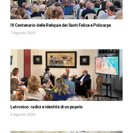
IV Centenario delle Reliquie dei Santi Felice e Policarpo
7 Agosto 2026
Latronico: radici e identità di un popolo
6 Agosto 2026