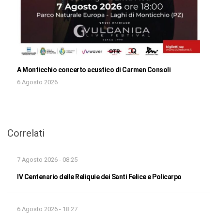
A Monticchio concerto acustico di Carmen Consoli
6 Agosto 2026
Correlati
7 Agosto 2026 - 08:25
IV Centenario delle Reliquie dei Santi Felice e Policarpo
6 Agosto 2026 - 18:27