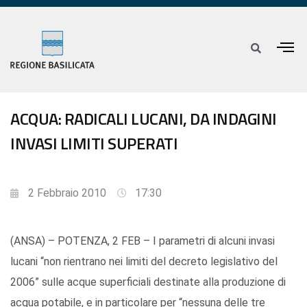
ACQUA: RADICALI LUCANI, DA INDAGINI
INVASI LIMITI SUPERATI
2 Febbraio 2010
17:30
(ANSA) – POTENZA, 2 FEB – I parametri di alcuni invasi
lucani “non rientrano nei limiti del decreto legislativo del
2006” sulle acque superficiali destinate alla produzione di
acqua potabile, e in particolare per “nessuna delle tre