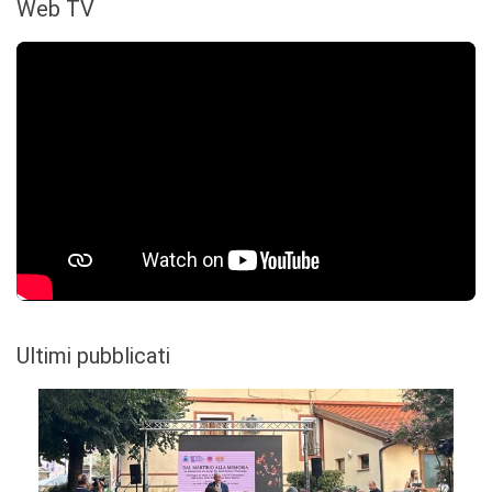
Web TV
Ultimi pubblicati