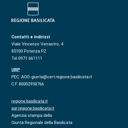
Contatti e indirizzi
Viale Vincenzo Verrastro, 4
85100 Potenza PZ
Tel 0971 661111
URP
PEC: AOO-giunta@cert.regione.basilicata.it
C.F. 80002950766
regione.basilicata.it
agr.regione.basilicata.it
Agenzia stampa della
Giunta Regionale della Basilicata