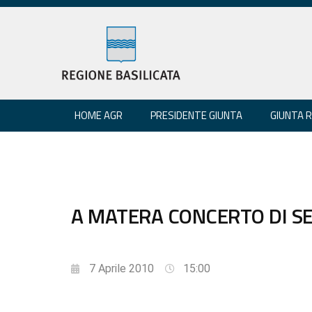
HOME AGR
PRESIDENTE GIUNTA
GIUNTA 
A MATERA CONCERTO DI S
7 Aprile 2010
15:00