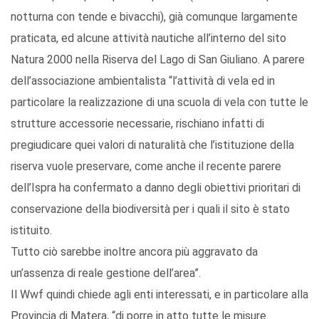
notturna con tende e bivacchi), già comunque largamente
praticata, ed alcune attività nautiche all’interno del sito
Natura 2000 nella Riserva del Lago di San Giuliano. A parere
dell’associazione ambientalista “l’attività di vela ed in
particolare la realizzazione di una scuola di vela con tutte le
strutture accessorie necessarie, rischiano infatti di
pregiudicare quei valori di naturalità che l’istituzione della
riserva vuole preservare, come anche il recente parere
dell’Ispra ha confermato a danno degli obiettivi prioritari di
conservazione della biodiversità per i quali il sito è stato
istituito.
Tutto ciò sarebbe inoltre ancora più aggravato da
un’assenza di reale gestione dell’area”.
Il Wwf quindi chiede agli enti interessati, e in particolare alla
Provincia di Matera, “di porre in atto tutte le misure