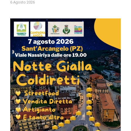
6 Agosto 2026