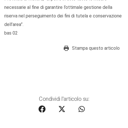
necessarie al fine di garantire l’ottimale gestione della
riserva nel perseguimento dei fini di tutela e conservazione
dell’area”.
bas 02
Stampa questo articolo
Condividi l'articolo su: