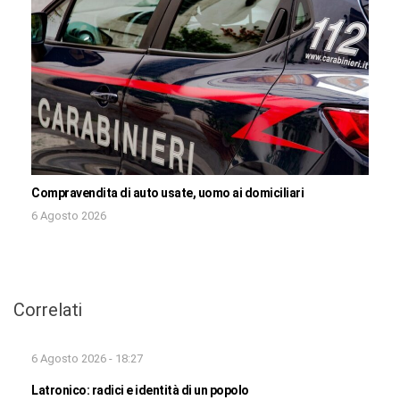
Compravendita di auto usate, uomo ai domiciliari
6 Agosto 2026
Correlati
6 Agosto 2026 - 18:27
Latronico: radici e identità di un popolo