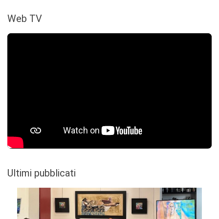
Web TV
Ultimi pubblicati