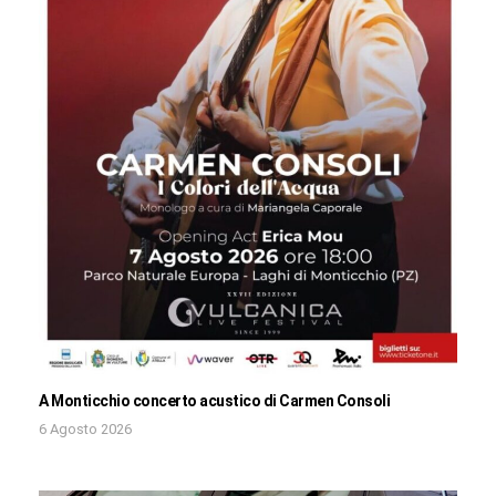
A Monticchio concerto acustico di Carmen Consoli
6 Agosto 2026