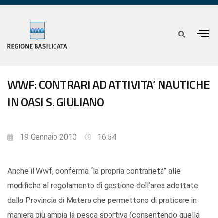
WWF: CONTRARI AD ATTIVITA’ NAUTICHE
IN OASI S. GIULIANO
19 Gennaio 2010
16:54
Anche il Wwf, conferma “la propria contrarietà” alle
modifiche al regolamento di gestione dell’area adottate
dalla Provincia di Matera che permettono di praticare in
maniera più ampia la pesca sportiva (consentendo quella