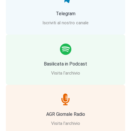
Telegram
Iscriviti al nostro canale
Basilicata in Podcast
Visita l'archivio
AGR Giornale Radio
Visita l'archivio