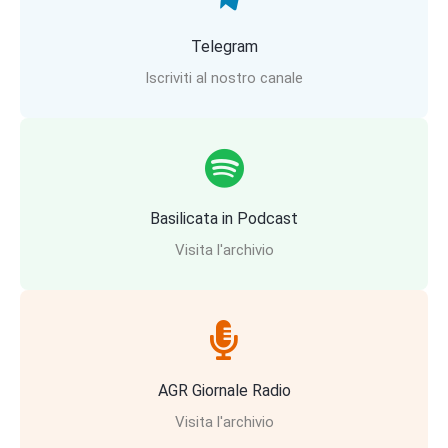
Telegram
Iscriviti al nostro canale
Basilicata in Podcast
Visita l'archivio
AGR Giornale Radio
Visita l'archivio