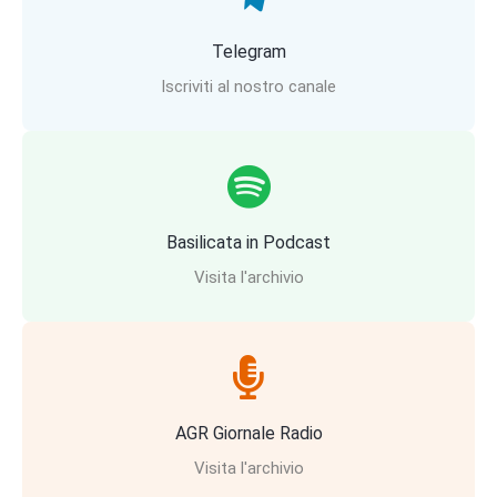
Telegram
Iscriviti al nostro canale
Basilicata in Podcast
Visita l'archivio
AGR Giornale Radio
Visita l'archivio