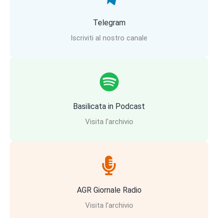
Telegram
Iscriviti al nostro canale
Basilicata in Podcast
Visita l'archivio
AGR Giornale Radio
Visita l'archivio