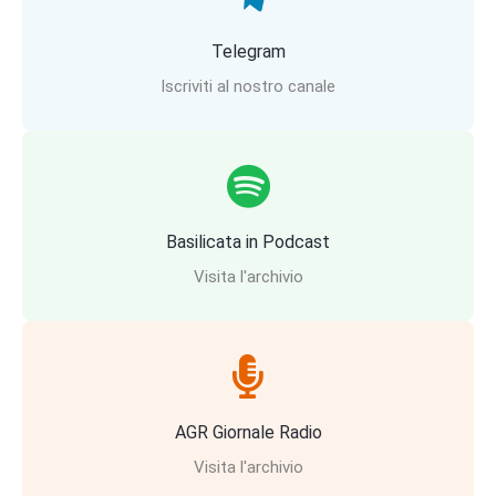
Telegram
Iscriviti al nostro canale
Basilicata in Podcast
Visita l'archivio
AGR Giornale Radio
Visita l'archivio