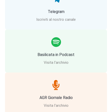
Telegram
Iscriviti al nostro canale
Basilicata in Podcast
Visita l'archivio
AGR Giornale Radio
Visita l'archivio