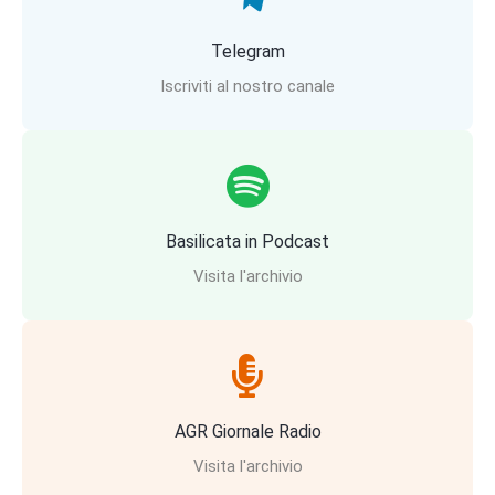
Telegram
Iscriviti al nostro canale
Basilicata in Podcast
Visita l'archivio
AGR Giornale Radio
Visita l'archivio