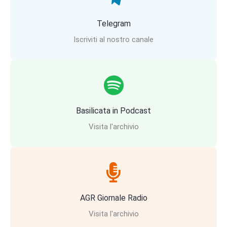
Telegram
Iscriviti al nostro canale
Basilicata in Podcast
Visita l'archivio
AGR Giornale Radio
Visita l'archivio