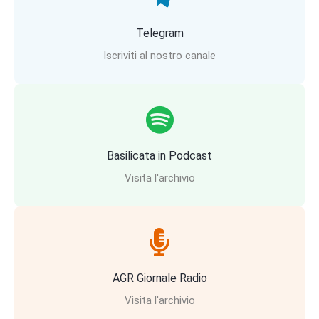
Telegram
Iscriviti al nostro canale
Basilicata in Podcast
Visita l'archivio
AGR Giornale Radio
Visita l'archivio