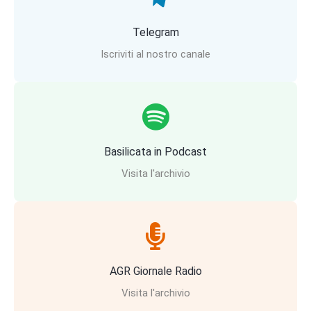
Telegram
Iscriviti al nostro canale
Basilicata in Podcast
Visita l'archivio
AGR Giornale Radio
Visita l'archivio