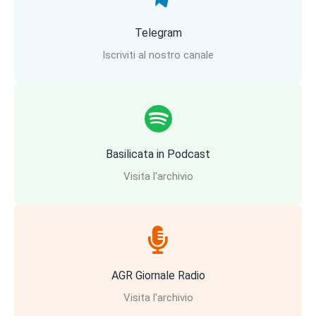
Telegram
Iscriviti al nostro canale
Basilicata in Podcast
Visita l'archivio
AGR Giornale Radio
Visita l'archivio