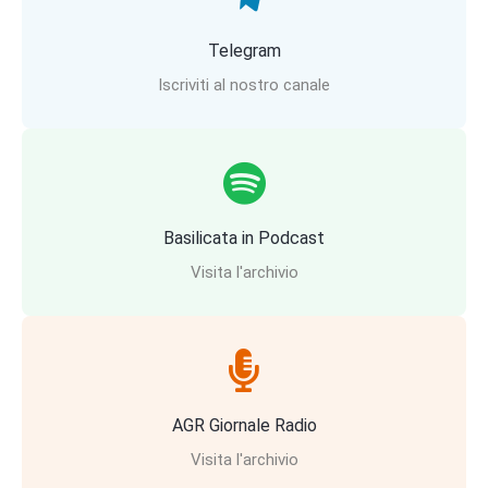
Telegram
Iscriviti al nostro canale
Basilicata in Podcast
Visita l'archivio
AGR Giornale Radio
Visita l'archivio