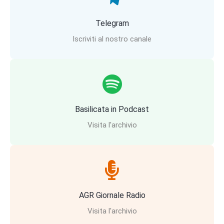
Telegram
Iscriviti al nostro canale
Basilicata in Podcast
Visita l'archivio
AGR Giornale Radio
Visita l'archivio