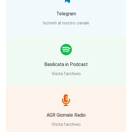
Telegram
Iscriviti al nostro canale
Basilicata in Podcast
Visita l'archivio
AGR Giornale Radio
Visita l'archivio