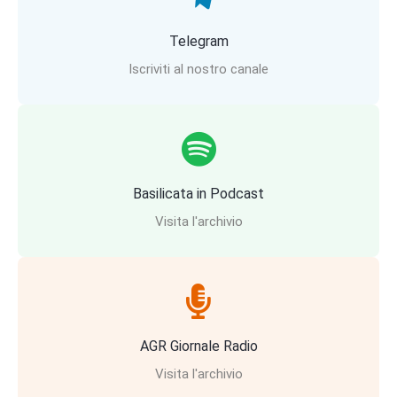
Telegram
Iscriviti al nostro canale
Basilicata in Podcast
Visita l'archivio
AGR Giornale Radio
Visita l'archivio