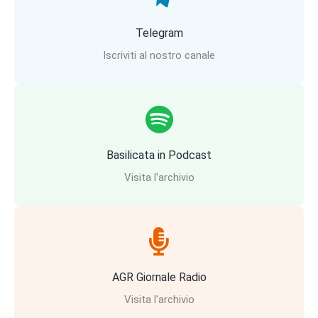
Telegram
Iscriviti al nostro canale
Basilicata in Podcast
Visita l'archivio
AGR Giornale Radio
Visita l'archivio