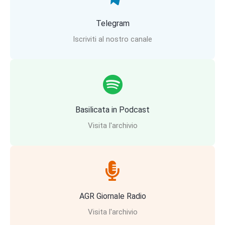
Telegram
Iscriviti al nostro canale
Basilicata in Podcast
Visita l'archivio
AGR Giornale Radio
Visita l'archivio