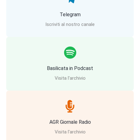
Telegram
Iscriviti al nostro canale
Basilicata in Podcast
Visita l'archivio
AGR Giornale Radio
Visita l'archivio