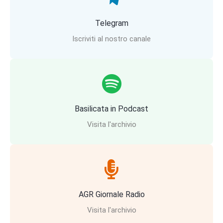
Telegram
Iscriviti al nostro canale
Basilicata in Podcast
Visita l'archivio
AGR Giornale Radio
Visita l'archivio