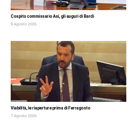
Cospito commissario Asi, gli auguri di Bardi
8 Agosto 2026
Viabilità, le riaperture prima di Ferragosto
7 Agosto 2026