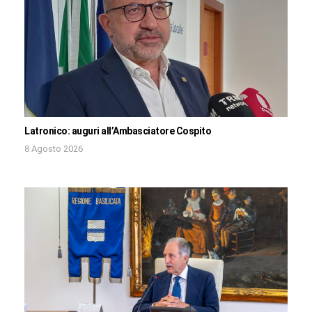
Latronico: auguri all’Ambasciatore Cospito
8 Agosto 2026