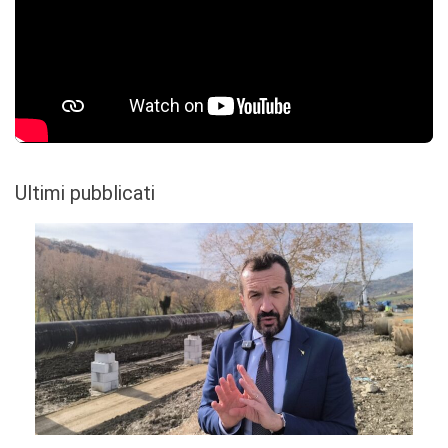
Ultimi pubblicati