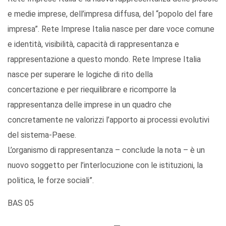
e medie imprese, dell’impresa diffusa, del “popolo del fare
impresa”. Rete Imprese Italia nasce per dare voce comune
e identità, visibilità, capacità di rappresentanza e
rappresentazione a questo mondo. Rete Imprese Italia
nasce per superare le logiche di rito della
concertazione e per riequilibrare e ricomporre la
rappresentanza delle imprese in un quadro che
concretamente ne valorizzi l’apporto ai processi evolutivi
del sistema-Paese.
L’organismo di rappresentanza – conclude la nota – è un
nuovo soggetto per l’interlocuzione con le istituzioni, la
politica, le forze sociali”.
BAS 05