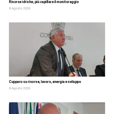
Risorse idriche, più capillare il monitoraggio
8 Agosto 2026
Cupparo su risorse, lavoro, energia e sviluppo
8 Agosto 2026