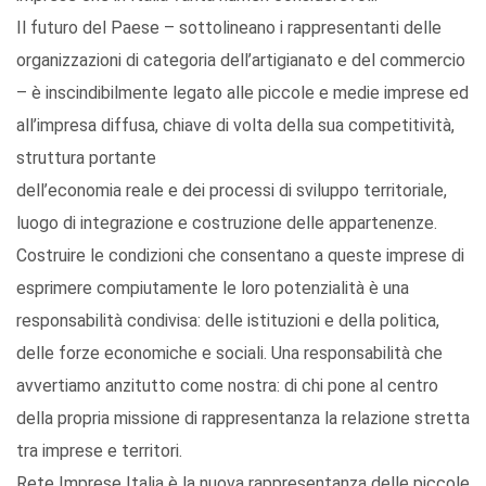
Il futuro del Paese – sottolineano i rappresentanti delle
organizzazioni di categoria dell’artigianato e del commercio
– è inscindibilmente legato alle piccole e medie imprese ed
all’impresa diffusa, chiave di volta della sua competitività,
struttura portante
dell’economia reale e dei processi di sviluppo territoriale,
luogo di integrazione e costruzione delle appartenenze.
Costruire le condizioni che consentano a queste imprese di
esprimere compiutamente le loro potenzialità è una
responsabilità condivisa: delle istituzioni e della politica,
delle forze economiche e sociali. Una responsabilità che
avvertiamo anzitutto come nostra: di chi pone al centro
della propria missione di rappresentanza la relazione stretta
tra imprese e territori.
Rete Imprese Italia è la nuova rappresentanza delle piccole