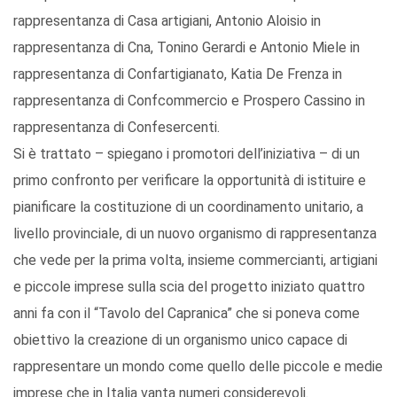
rappresentanza di Casa artigiani, Antonio Aloisio in
rappresentanza di Cna, Tonino Gerardi e Antonio Miele in
rappresentanza di Confartigianato, Katia De Frenza in
rappresentanza di Confcommercio e Prospero Cassino in
rappresentanza di Confesercenti.
Si è trattato – spiegano i promotori dell’iniziativa – di un
primo confronto per verificare la opportunità di istituire e
pianificare la costituzione di un coordinamento unitario, a
livello provinciale, di un nuovo organismo di rappresentanza
che vede per la prima volta, insieme commercianti, artigiani
e piccole imprese sulla scia del progetto iniziato quattro
anni fa con il “Tavolo del Capranica” che si poneva come
obiettivo la creazione di un organismo unico capace di
rappresentare un mondo come quello delle piccole e medie
imprese che in Italia vanta numeri considerevoli.