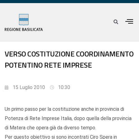
VERSO COSTITUZIONE COORDINAMENTO
POTENTINO RETE IMPRESE
15 Luglio 2010
10:30
Un primo passo per la costituzione anche in provincia di
Potenza di Rete Imprese Italia, dopo quella della provincia
di Matera che opera già da diverso tempo.
Per questo obiettivo si sono incontrati Ciro Spera in