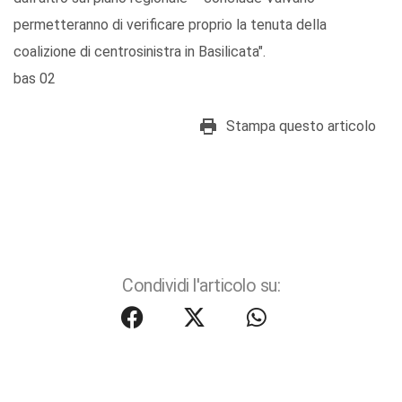
permetteranno di verificare proprio la tenuta della
coalizione di centrosinistra in Basilicata".
bas 02
Stampa questo articolo
Condividi l'articolo su: