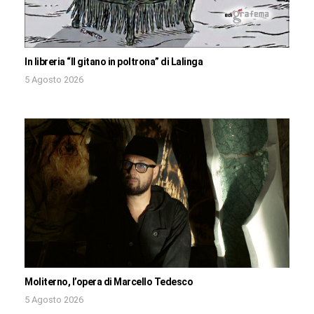
In libreria “Il gitano in poltrona” di Lalinga
5 Agosto 2026
Moliterno, l’opera di Marcello Tedesco
5 Agosto 2026