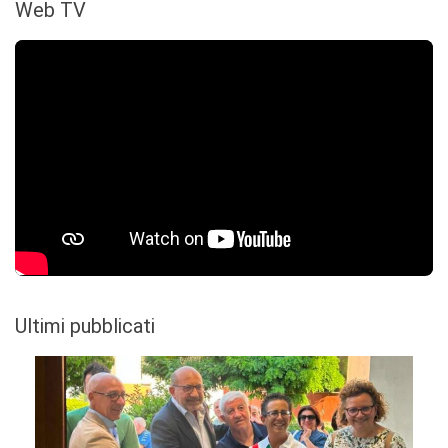
Web TV
Ultimi pubblicati