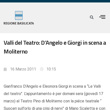
Valli del Teatro: D’Angelo e Giorgi in scena a
Moliterno
16 Marzo 2011
10:15
Gianfranco D’Angelo e Eleonora Giorgi in scena a “Le Valli
del teatro”. L'appuntamento è per domani sera (giovedì 17
marzo) al Teatro Pino di Moliterno con la piéce teatrale “
Suoceri sull'orlo di una crisi di nervi” di Mario Scaletta e con