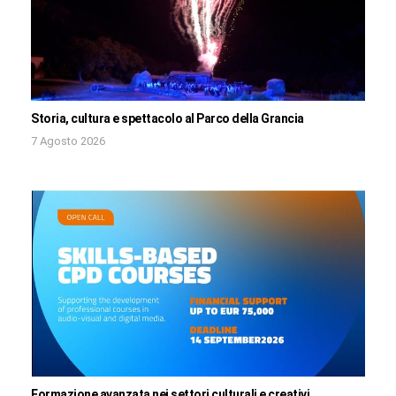
Storia, cultura e spettacolo al Parco della Grancia
7 Agosto 2026
Formazione avanzata nei settori culturali e creativi