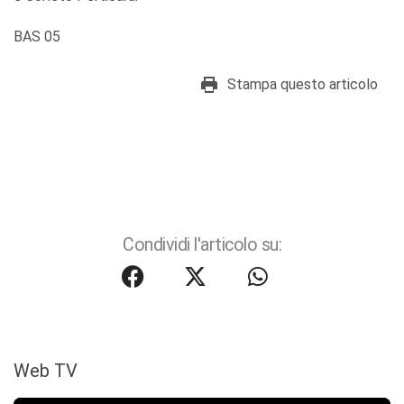
BAS 05
Stampa questo articolo
Condividi l'articolo su:
Web TV