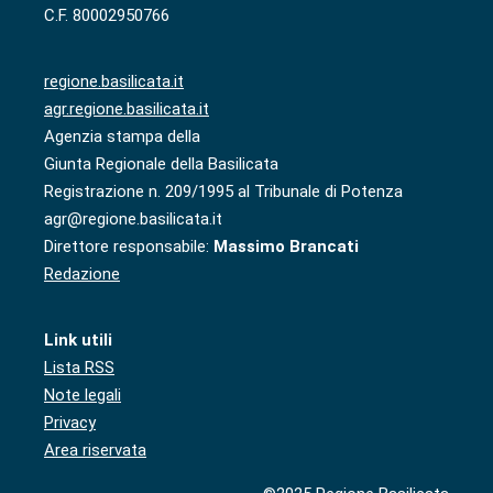
C.F. 80002950766
regione.basilicata.it
agr.regione.basilicata.it
Agenzia stampa della
Giunta Regionale della Basilicata
Registrazione n. 209/1995 al Tribunale di Potenza
agr@regione.basilicata.it
Direttore responsabile:
Massimo Brancati
Redazione
Link utili
Lista RSS
Note legali
Privacy
Area riservata