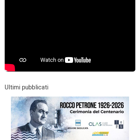
Ultimi pubblicati