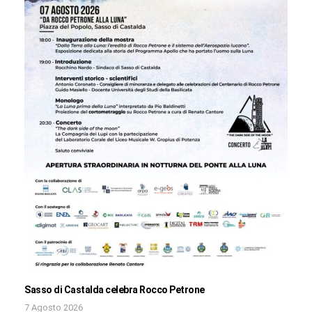
Sasso di Castalda celebra Rocco Petrone
7 Agosto 2026