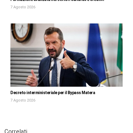
7 Agosto 2026
Decreto interministeriale per il Bypass Matera
7 Agosto 2026
Correlati