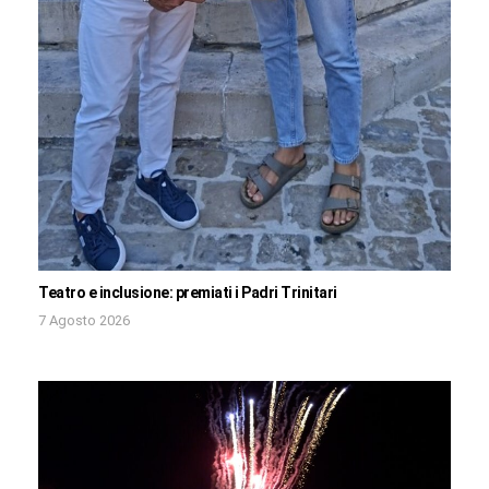
Teatro e inclusione: premiati i Padri Trinitari
7 Agosto 2026