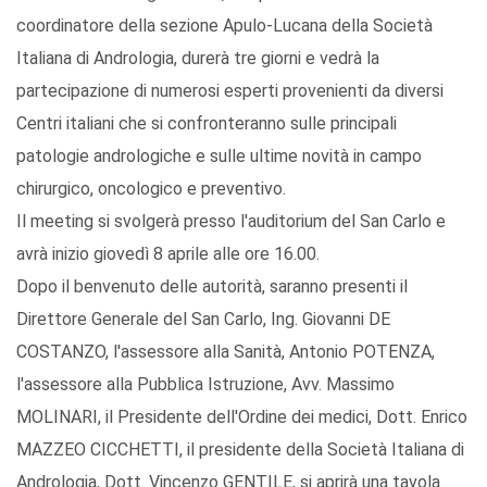
coordinatore della sezione Apulo-Lucana della Società
Italiana di Andrologia, durerà tre giorni e vedrà la
partecipazione di numerosi esperti provenienti da diversi
Centri italiani che si confronteranno sulle principali
patologie andrologiche e sulle ultime novità in campo
chirurgico, oncologico e preventivo.
Il meeting si svolgerà presso l'auditorium del San Carlo e
avrà inizio giovedì 8 aprile alle ore 16.00.
Dopo il benvenuto delle autorità, saranno presenti il
Direttore Generale del San Carlo, Ing. Giovanni DE
COSTANZO, l'assessore alla Sanità, Antonio POTENZA,
l'assessore alla Pubblica Istruzione, Avv. Massimo
MOLINARI, il Presidente dell'Ordine dei medici, Dott. Enrico
MAZZEO CICCHETTI, il presidente della Società Italiana di
Andrologia, Dott. Vincenzo GENTILE, si aprirà una tavola