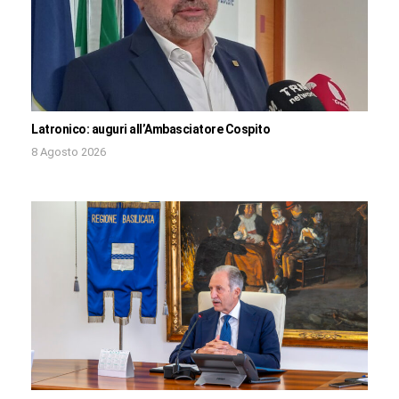
Latronico: auguri all’Ambasciatore Cospito
8 Agosto 2026