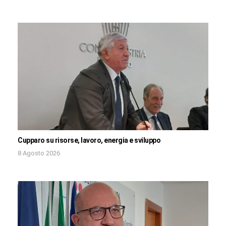
Cupparo su risorse, lavoro, energia e sviluppo
8 Agosto 2026