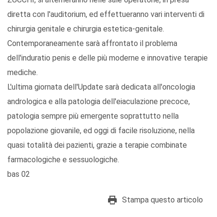
diretta con l'auditorium, ed effettueranno vari interventi di
chirurgia genitale e chirurgia estetica-genitale.
Contemporaneamente sarà affrontato il problema
dell'induratio penis e delle più moderne e innovative terapie
mediche.
L'ultima giornata dell'Update sarà dedicata all'oncologia
andrologica e alla patologia dell'eiaculazione precoce,
patologia sempre più emergente soprattutto nella
popolazione giovanile, ed oggi di facile risoluzione, nella
quasi totalità dei pazienti, grazie a terapie combinate
farmacologiche e sessuologiche.
bas 02
Stampa questo articolo