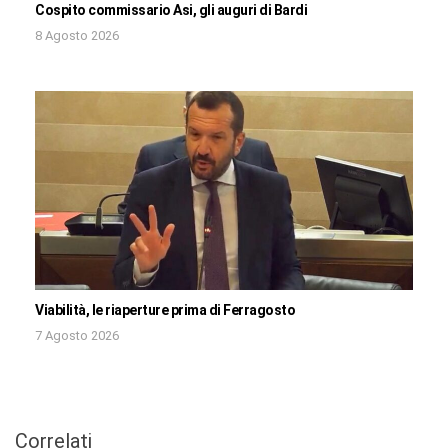
Cospito commissario Asi, gli auguri di Bardi
8 Agosto 2026
Viabilità, le riaperture prima di Ferragosto
7 Agosto 2026
Correlati