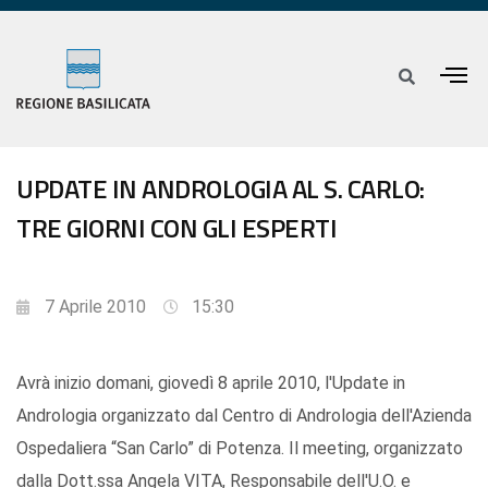
UPDATE IN ANDROLOGIA AL S. CARLO:
TRE GIORNI CON GLI ESPERTI
7 Aprile 2010
15:30
Avrà inizio domani, giovedì 8 aprile 2010, l'Update in
Andrologia organizzato dal Centro di Andrologia dell'Azienda
Ospedaliera “San Carlo” di Potenza. Il meeting, organizzato
dalla Dott.ssa Angela VITA, Responsabile dell'U.O. e