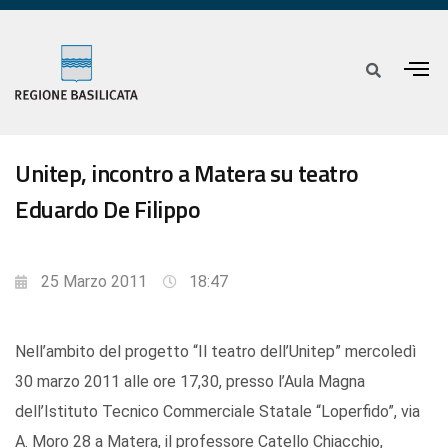
Unitep, incontro a Matera su teatro
Eduardo De Filippo
25 Marzo 2011
18:47
Nell’ambito del progetto “Il teatro dell’Unitep” mercoledì
30 marzo 2011 alle ore 17,30, presso l’Aula Magna
dell’Istituto Tecnico Commerciale Statale “Loperfido”, via
A. Moro 28 a Matera, il professore Catello Chiacchio,