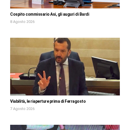
Cospito commissario Asi, gli auguri di Bardi
8 Agosto 2026
Viabilità, le riaperture prima di Ferragosto
7 Agosto 2026