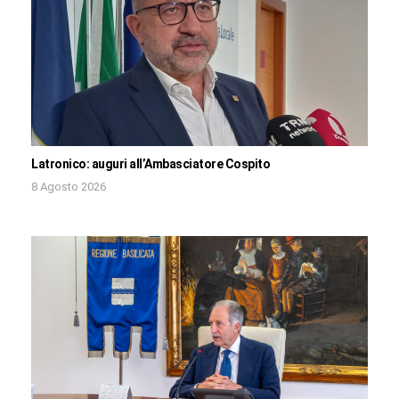
Latronico: auguri all’Ambasciatore Cospito
8 Agosto 2026