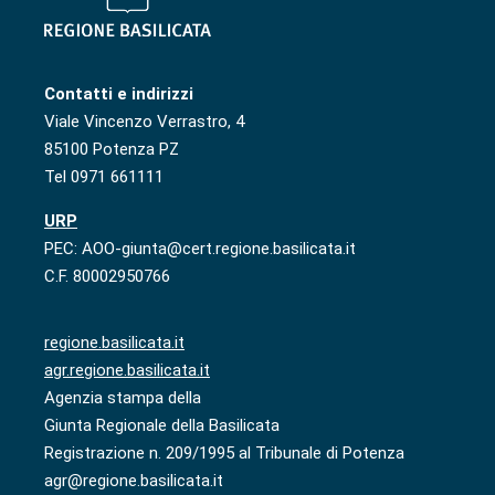
Contatti e indirizzi
Viale Vincenzo Verrastro, 4
85100 Potenza PZ
Tel 0971 661111
URP
PEC: AOO-giunta@cert.regione.basilicata.it
C.F. 80002950766
regione.basilicata.it
agr.regione.basilicata.it
Agenzia stampa della
Giunta Regionale della Basilicata
Registrazione n. 209/1995 al Tribunale di Potenza
agr@regione.basilicata.it