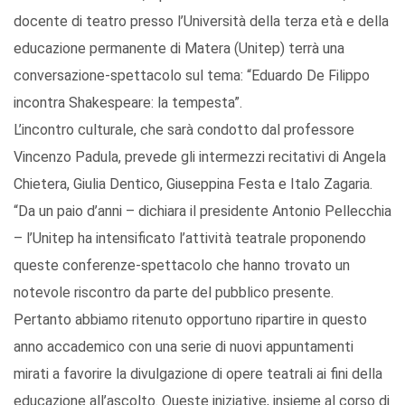
docente di teatro presso l’Università della terza età e della
educazione permanente di Matera (Unitep) terrà una
conversazione-spettacolo sul tema: “Eduardo De Filippo
incontra Shakespeare: la tempesta”.
L’incontro culturale, che sarà condotto dal professore
Vincenzo Padula, prevede gli intermezzi recitativi di Angela
Chietera, Giulia Dentico, Giuseppina Festa e Italo Zagaria.
“Da un paio d’anni – dichiara il presidente Antonio Pellecchia
– l’Unitep ha intensificato l’attività teatrale proponendo
queste conferenze-spettacolo che hanno trovato un
notevole riscontro da parte del pubblico presente.
Pertanto abbiamo ritenuto opportuno ripartire in questo
anno accademico con una serie di nuovi appuntamenti
mirati a favorire la divulgazione di opere teatrali ai fini della
educazione all’ascolto. Queste iniziative, insieme al corso di