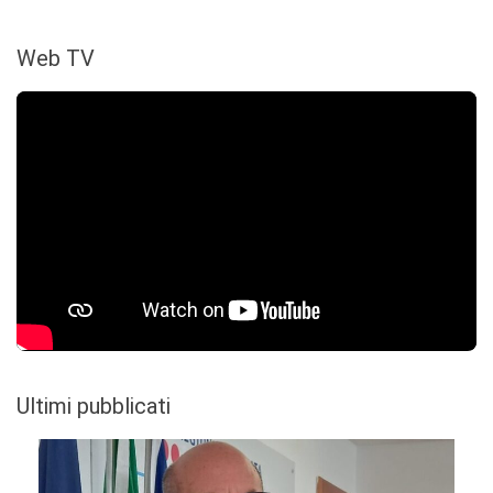
Web TV
Ultimi pubblicati