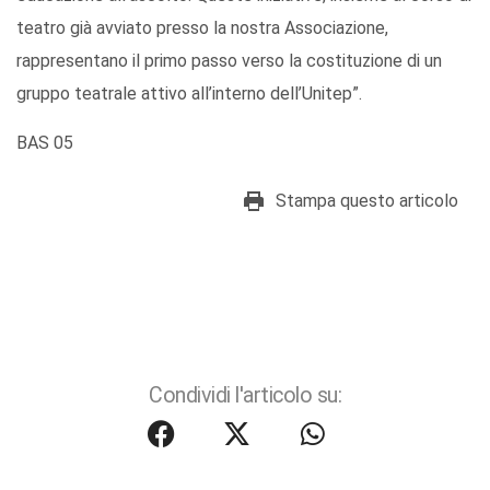
teatro già avviato presso la nostra Associazione,
rappresentano il primo passo verso la costituzione di un
gruppo teatrale attivo all’interno dell’Unitep”.
BAS 05
Stampa questo articolo
Condividi l'articolo su: