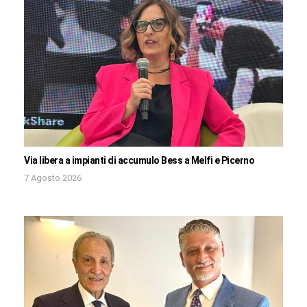
Via libera a impianti di accumulo Bess a Melfi e Picerno
7 Agosto 2026