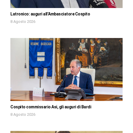
Latronico: auguri all’Ambasciatore Cospito
8 Agosto 2026
Cospito commissario Asi, gli auguri di Bardi
8 Agosto 2026