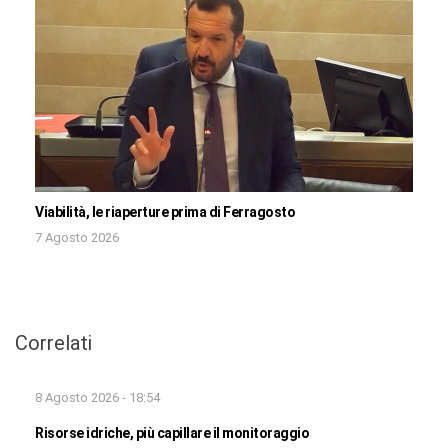
Viabilità, le riaperture prima di Ferragosto
7 Agosto 2026
Correlati
8 Agosto 2026 - 18:54
Risorse idriche, più capillare il monitoraggio