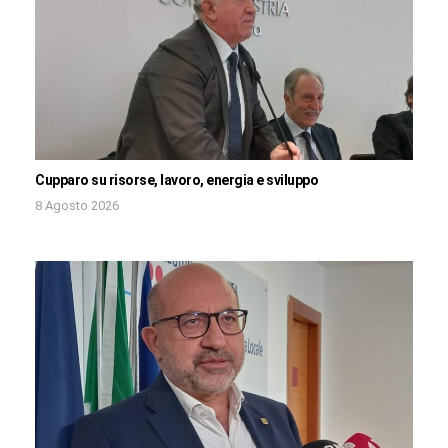
Cupparo su risorse, lavoro, energia e sviluppo
8 Agosto 2026