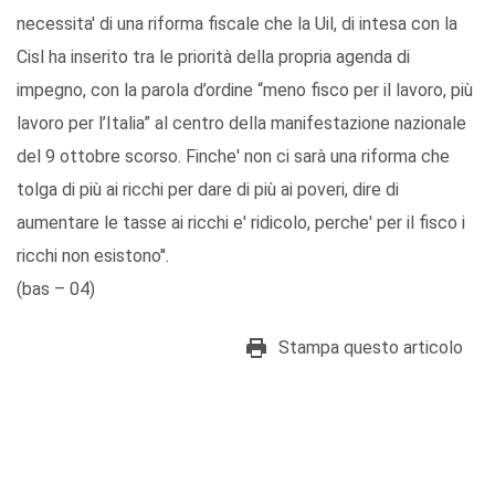
necessita' di una riforma fiscale che la Uil, di intesa con la
Cisl ha inserito tra le priorità della propria agenda di
impegno, con la parola d’ordine “meno fisco per il lavoro, più
lavoro per l’Italia” al centro della manifestazione nazionale
del 9 ottobre scorso. Finche' non ci sarà una riforma che
tolga di più ai ricchi per dare di più ai poveri, dire di
aumentare le tasse ai ricchi e' ridicolo, perche' per il fisco i
ricchi non esistono''.
(bas – 04)
Stampa questo articolo