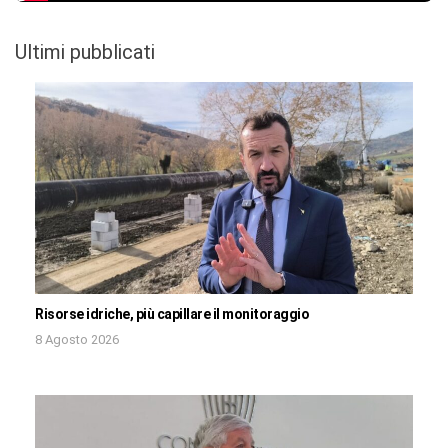
Ultimi pubblicati
Risorse idriche, più capillare il monitoraggio
8 Agosto 2026