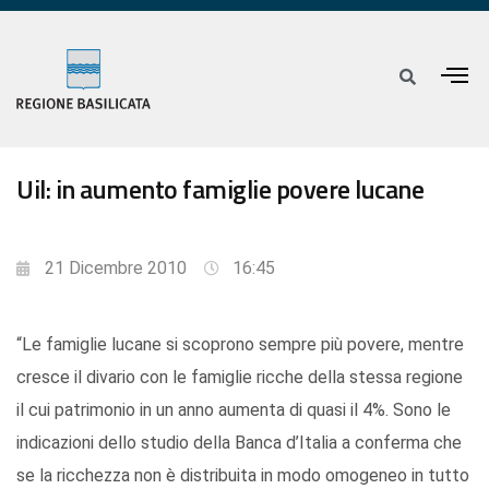
Uil: in aumento famiglie povere lucane
21 Dicembre 2010
16:45
“Le famiglie lucane si scoprono sempre più povere, mentre
cresce il divario con le famiglie ricche della stessa regione
il cui patrimonio in un anno aumenta di quasi il 4%. Sono le
indicazioni dello studio della Banca d’Italia a conferma che
se la ricchezza non è distribuita in modo omogeneo in tutto