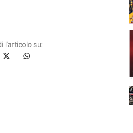
i l'articolo su: