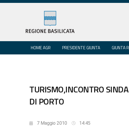
HOME AGR
PRESIDENTE GIUNTA
GIUNTA 
TURISMO,INCONTRO SINDA
DI PORTO
7 Maggio 2010
14:45