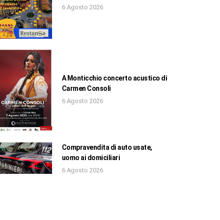
6 Agosto 2026
A Monticchio concerto acustico di
Carmen Consoli
6 Agosto 2026
Compravendita di auto usate,
uomo ai domiciliari
6 Agosto 2026