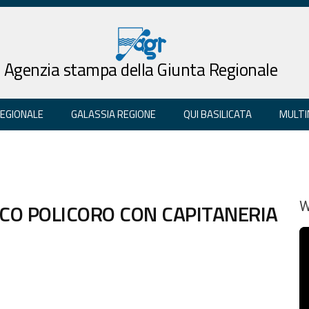
Agenzia stampa della Giunta Regionale
REGIONALE
GALASSIA REGIONE
QUI BASILICATA
MULTI
CO POLICORO CON CAPITANERIA
W