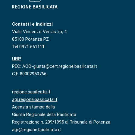
Contatti e indirizzi
Viale Vincenzo Verrastro, 4
85100 Potenza PZ
Tel 0971 661111
URP
PEC: AOO-giunta@cert.regione.basilicata.it
C.F. 80002950766
regione.basilicata.it
agr.regione.basilicata.it
Agenzia stampa della
Giunta Regionale della Basilicata
Registrazione n. 209/1995 al Tribunale di Potenza
agr@regione.basilicata.it