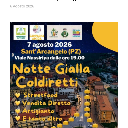
6 Agosto 2026