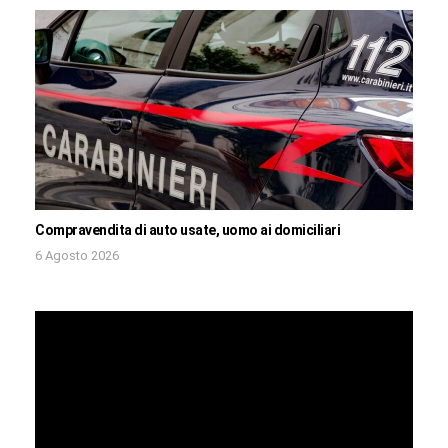
Compravendita di auto usate, uomo ai domiciliari
6 Agosto 2026