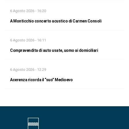
6 Agosto 2026 - 16:20
A Monticchio concerto acustico di Carmen Consoli
6 Agosto 2026 - 16:11
Compravendita di auto usate, uomo ai domiciliari
6 Agosto 2026 - 12:29
Acerenza ricorda il “suo” Medioevo