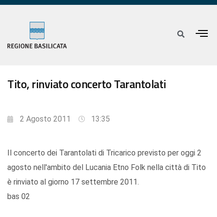
Tito, rinviato concerto Tarantolati
2 Agosto 2011
13:35
Il concerto dei Tarantolati di Tricarico previsto per oggi 2
agosto nell'ambito del Lucania Etno Folk nella città di Tito
è rinviato al giorno 17 settembre 2011.
bas 02