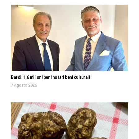
Bardi: 1,6 milioni per i nostri beni culturali
7 Agosto 2026