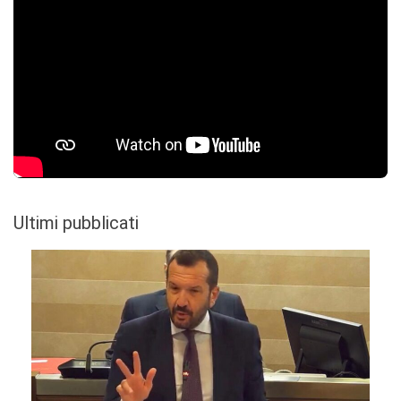
Ultimi pubblicati