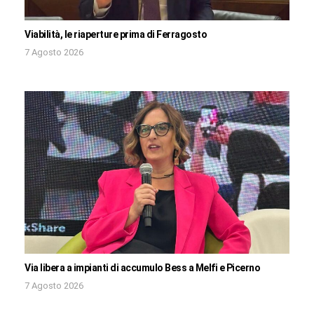
Viabilità, le riaperture prima di Ferragosto
7 Agosto 2026
Via libera a impianti di accumulo Bess a Melfi e Picerno
7 Agosto 2026