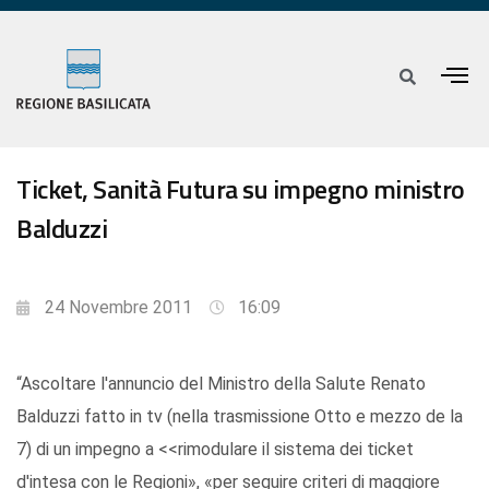
Ticket, Sanità Futura su impegno ministro
Balduzzi
24 Novembre 2011
16:09
“Ascoltare l'annuncio del Ministro della Salute Renato
Balduzzi fatto in tv (nella trasmissione Otto e mezzo de la
7) di un impegno a <<rimodulare il sistema dei ticket
d'intesa con le Regioni», «per seguire criteri di maggiore