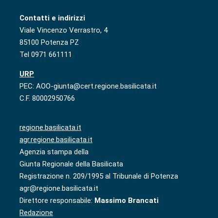
Contatti e indirizzi
Viale Vincenzo Verrastro, 4
85100 Potenza PZ
Tel 0971 661111
URP
PEC: AOO-giunta@cert.regione.basilicata.it
C.F. 80002950766
regione.basilicata.it
agr.regione.basilicata.it
Agenzia stampa della
Giunta Regionale della Basilicata
Registrazione n. 209/1995 al Tribunale di Potenza
agr@regione.basilicata.it
Direttore responsabile:
Massimo Brancati
Redazione