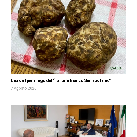
Una call per il logo del “Tartufo Bianco Serrapotamo”
7 Agosto 2026