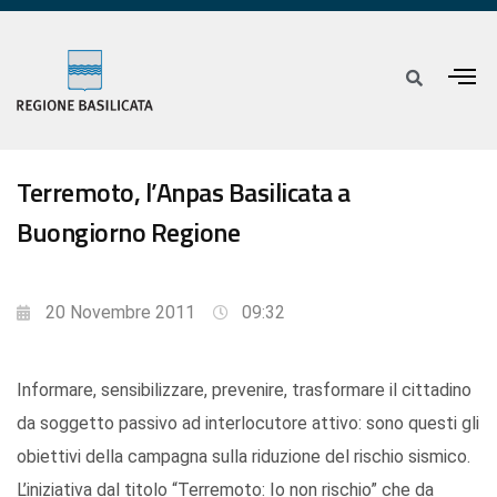
Terremoto, l’Anpas Basilicata a
Buongiorno Regione
20 Novembre 2011
09:32
Informare, sensibilizzare, prevenire, trasformare il cittadino
da soggetto passivo ad interlocutore attivo: sono questi gli
obiettivi della campagna sulla riduzione del rischio sismico.
L’iniziativa dal titolo “Terremoto: Io non rischio” che da