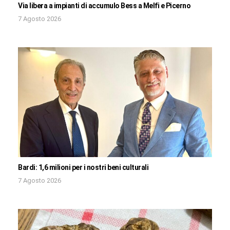
Via libera a impianti di accumulo Bess a Melfi e Picerno
7 Agosto 2026
Bardi: 1,6 milioni per i nostri beni culturali
7 Agosto 2026