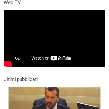
Web TV
Ultimi pubblicati