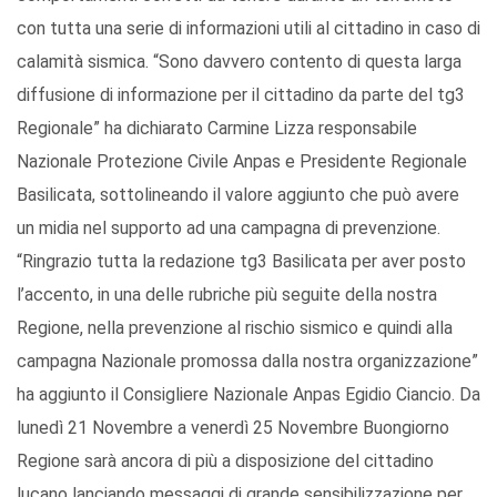
con tutta una serie di informazioni utili al cittadino in caso di
calamità sismica. “Sono davvero contento di questa larga
diffusione di informazione per il cittadino da parte del tg3
Regionale” ha dichiarato Carmine Lizza responsabile
Nazionale Protezione Civile Anpas e Presidente Regionale
Basilicata, sottolineando il valore aggiunto che può avere
un midia nel supporto ad una campagna di prevenzione.
“Ringrazio tutta la redazione tg3 Basilicata per aver posto
l’accento, in una delle rubriche più seguite della nostra
Regione, nella prevenzione al rischio sismico e quindi alla
campagna Nazionale promossa dalla nostra organizzazione”
ha aggiunto il Consigliere Nazionale Anpas Egidio Ciancio. Da
lunedì 21 Novembre a venerdì 25 Novembre Buongiorno
Regione sarà ancora di più a disposizione del cittadino
lucano lanciando messaggi di grande sensibilizzazione per