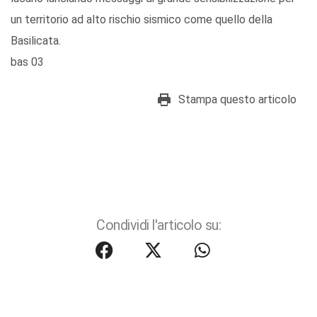
un territorio ad alto rischio sismico come quello della
Basilicata.
bas 03
Stampa questo articolo
Condividi l'articolo su: