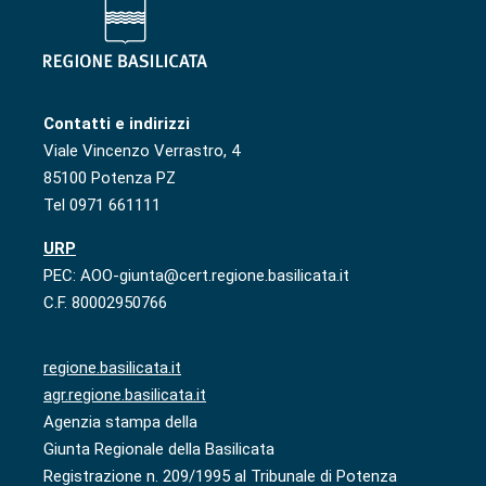
Contatti e indirizzi
Viale Vincenzo Verrastro, 4
85100 Potenza PZ
Tel 0971 661111
URP
PEC: AOO-giunta@cert.regione.basilicata.it
C.F. 80002950766
regione.basilicata.it
agr.regione.basilicata.it
Agenzia stampa della
Giunta Regionale della Basilicata
Registrazione n. 209/1995 al Tribunale di Potenza