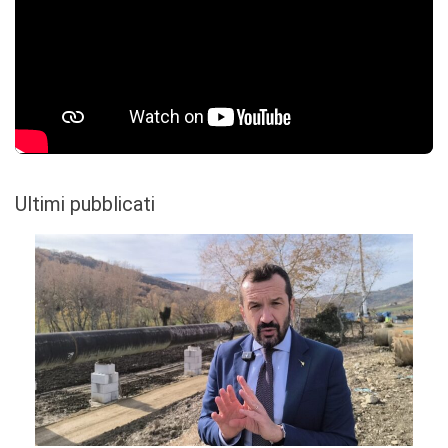
Ultimi pubblicati