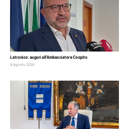
Latronico: auguri all’Ambasciatore Cospito
8 Agosto 2026