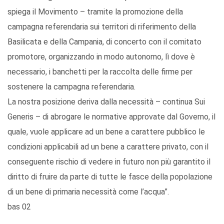
spiega il Movimento – tramite la promozione della
campagna referendaria sui territori di riferimento della
Basilicata e della Campania, di concerto con il comitato
promotore, organizzando in modo autonomo, lì dove è
necessario, i banchetti per la raccolta delle firme per
sostenere la campagna referendaria.
La nostra posizione deriva dalla necessità – continua Sui
Generis – di abrogare le normative approvate dal Governo, il
quale, vuole applicare ad un bene a carattere pubblico le
condizioni applicabili ad un bene a carattere privato, con il
conseguente rischio di vedere in futuro non più garantito il
diritto di fruire da parte di tutte le fasce della popolazione
di un bene di primaria necessità come l’acqua”.
bas 02