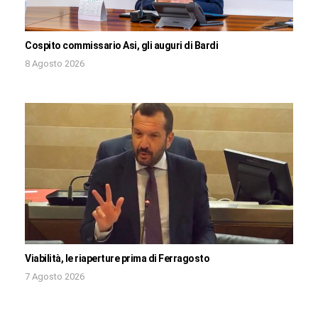
Cospito commissario Asi, gli auguri di Bardi
8 Agosto 2026
Viabilità, le riaperture prima di Ferragosto
7 Agosto 2026