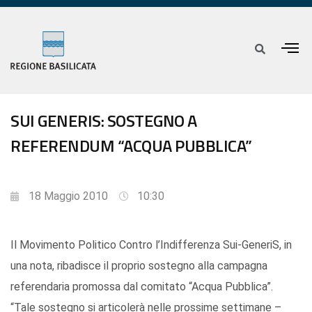
SUI GENERIS: SOSTEGNO A
REFERENDUM “ACQUA PUBBLICA”
18 Maggio 2010
10:30
Il Movimento Politico Contro l’Indifferenza Sui-GeneriS, in
una nota, ribadisce il proprio sostegno alla campagna
referendaria promossa dal comitato “Acqua Pubblica”.
“Tale sostegno si articolerà nelle prossime settimane –