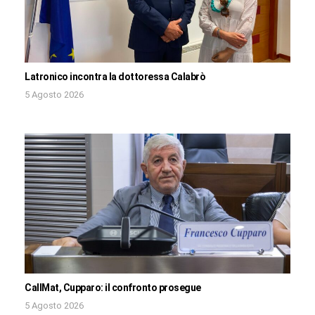
Latronico incontra la dottoressa Calabrò
5 Agosto 2026
CallMat, Cupparo: il confronto prosegue
5 Agosto 2026