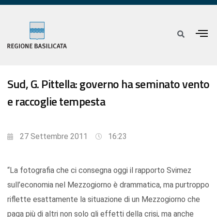
Sud, G. Pittella: governo ha seminato vento
e raccoglie tempesta
27 Settembre 2011
16:23
“La fotografia che ci consegna oggi il rapporto Svimez
sull’economia nel Mezzogiorno è drammatica, ma purtroppo
riflette esattamente la situazione di un Mezzogiorno che
paga più di altri non solo gli effetti della crisi, ma anche