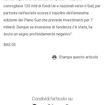
convogliava 120 mld di fondi Ue e nazionali verso il Sud, per
partorire nell’estate scorsa il topolino dell’ennesima
edizione del Piano Sud che prevede investimenti per 7
miliardi. Dunque se inversione di tendenza c’è stata, ha
avuto un segno profondamente negativo”.
BAS 05
Stampa questo articolo
Condividi l'articolo su: