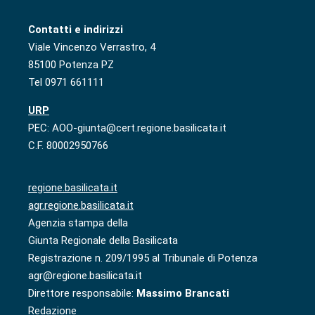
Contatti e indirizzi
Viale Vincenzo Verrastro, 4
85100 Potenza PZ
Tel 0971 661111
URP
PEC: AOO-giunta@cert.regione.basilicata.it
C.F. 80002950766
regione.basilicata.it
agr.regione.basilicata.it
Agenzia stampa della
Giunta Regionale della Basilicata
Registrazione n. 209/1995 al Tribunale di Potenza
agr@regione.basilicata.it
Direttore responsabile:
Massimo Brancati
Redazione