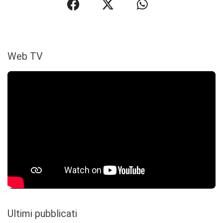
Web TV
Ultimi pubblicati