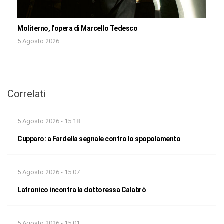
Moliterno, l’opera di Marcello Tedesco
5 Agosto 2026
Correlati
5 Agosto 2026 - 15:18
Cupparo: a Fardella segnale contro lo spopolamento
5 Agosto 2026 - 15:07
Latronico incontra la dottoressa Calabrò
5 Agosto 2026 - 15:01