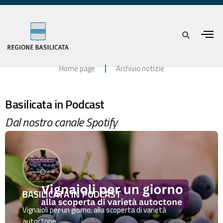
Home page
Archivio notizie
Basilicata in Podcast
Dal nostro canale Spotify
BASILICATA IN PODCAST
Vignaioli per un giorno, alla scoperta di varietà
autoctone