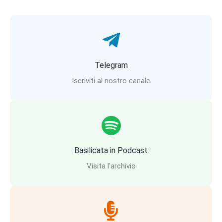
Telegram
Iscriviti al nostro canale
Basilicata in Podcast
Visita l'archivio