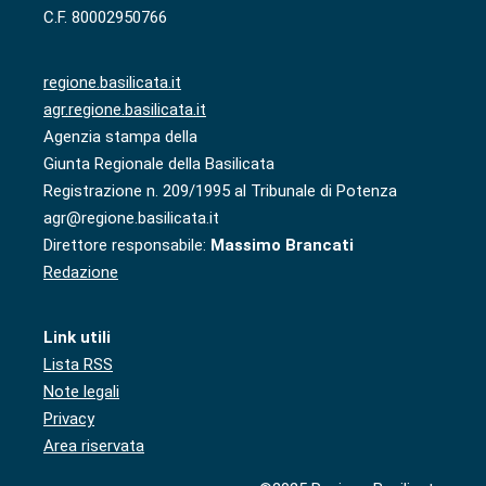
C.F. 80002950766
regione.basilicata.it
agr.regione.basilicata.it
Agenzia stampa della
Giunta Regionale della Basilicata
Registrazione n. 209/1995 al Tribunale di Potenza
agr@regione.basilicata.it
Direttore responsabile:
Massimo Brancati
Redazione
Link utili
Lista RSS
Note legali
Privacy
Area riservata