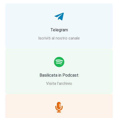
Telegram
Iscriviti al nostro canale
Basilicata in Podcast
Visita l'archivio