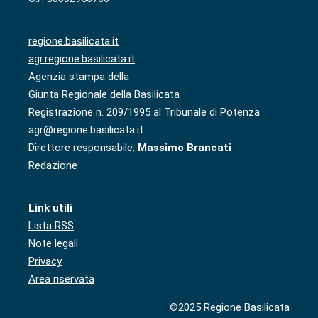
regione.basilicata.it
agr.regione.basilicata.it
Agenzia stampa della
Giunta Regionale della Basilicata
Registrazione n. 209/1995 al Tribunale di Potenza
agr@regione.basilicata.it
Direttore responsabile:
Massimo Brancati
Redazione
Link utili
Lista RSS
Note legali
Privacy
Area riservata
©2025 Regione Basilicata