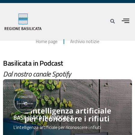
Home page
Archivio notizie
Basilicata in Podcast
Dal nostro canale Spotify
BASILICATA IN PODCAST
L’intelligenza artificiale per riconoscere i rifiuti