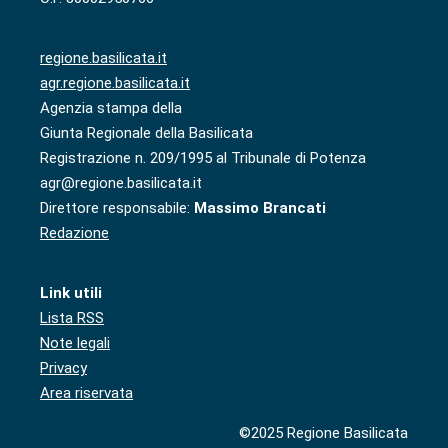
regione.basilicata.it
agr.regione.basilicata.it
Agenzia stampa della
Giunta Regionale della Basilicata
Registrazione n. 209/1995 al Tribunale di Potenza
agr@regione.basilicata.it
Direttore responsabile:
Massimo Brancati
Redazione
Link utili
Lista RSS
Note legali
Privacy
Area riservata
©2025 Regione Basilicata