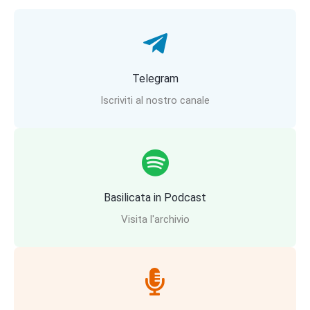
Telegram
Iscriviti al nostro canale
Basilicata in Podcast
Visita l'archivio