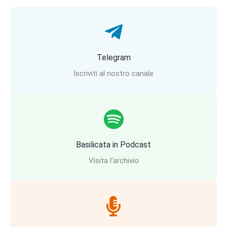
Telegram
Iscriviti al nostro canale
Basilicata in Podcast
Visita l'archivio