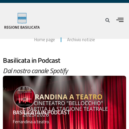
Home page
Archivio notizie
Basilicata in Podcast
Dal nostro canale Spotify
BASILICATA IN PODCAST
Ferrandina a teatro.