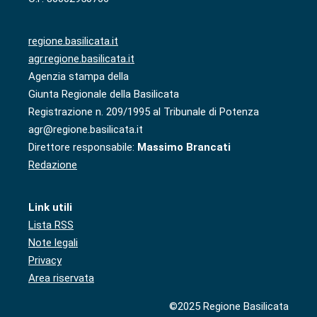
regione.basilicata.it
agr.regione.basilicata.it
Agenzia stampa della
Giunta Regionale della Basilicata
Registrazione n. 209/1995 al Tribunale di Potenza
agr@regione.basilicata.it
Direttore responsabile:
Massimo Brancati
Redazione
Link utili
Lista RSS
Note legali
Privacy
Area riservata
©2025 Regione Basilicata