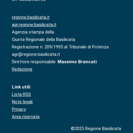
regione.basilicata.it
agr.regione.basilicata.it
Agenzia stampa della
Giunta Regionale della Basilicata
Registrazione n. 209/1995 al Tribunale di Potenza
agr@regione.basilicata.it
Direttore responsabile:
Massimo Brancati
Redazione
Link utili
Lista RSS
Note legali
Privacy
Area riservata
©2025 Regione Basilicata