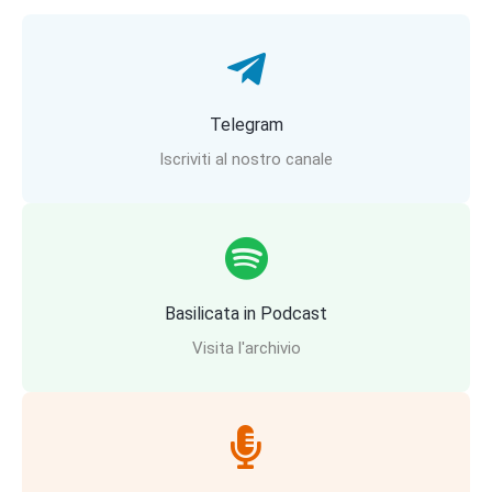
Telegram
Iscriviti al nostro canale
Basilicata in Podcast
Visita l'archivio