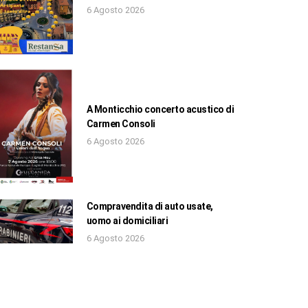
6 Agosto 2026
A Monticchio concerto acustico di
Carmen Consoli
6 Agosto 2026
Compravendita di auto usate,
uomo ai domiciliari
6 Agosto 2026